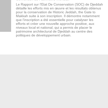
Le Rapport sur l'Etat De Conservation (SOC) de Djeddah
détaille les efforts mis en œuvre et les résultats obtenus
pour la conservation de Historic Jeddah, the Gate to
Makkah suite à son inscription. Il démontre notamment
que l'inscription a été essentielle pour catalyser les
efforts et créer une nouvelle approche positive, aux
niveaux local et national, qui a permis de placer le
patrimoine architectural de Djeddah au centre des
politiques de développement urbain.