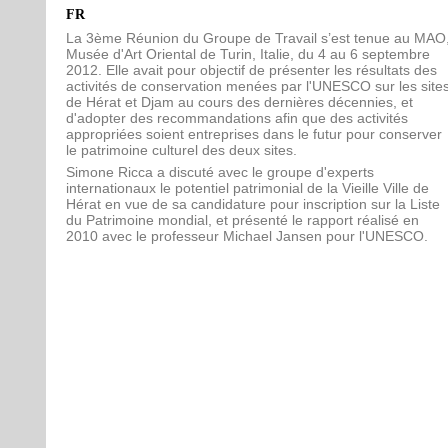
FR
La 3ème Réunion du Groupe de Travail s’est tenue au MAO
Musée d'Art Oriental de Turin, Italie, du 4 au 6 septembre
2012. Elle avait pour objectif de présenter les résultats des
activités de conservation menées par l'UNESCO sur les site
de Hérat et Djam au cours des dernières décennies, et
d'adopter des recommandations afin que des activités
appropriées soient entreprises dans le futur pour conserver
le patrimoine culturel des deux sites.
Simone Ricca a discuté avec le groupe d'experts
internationaux le potentiel patrimonial de la Vieille Ville de
Hérat en vue de sa candidature pour inscription sur la Liste
du Patrimoine mondial, et présenté le rapport réalisé en
2010 avec le professeur Michael Jansen pour l'UNESCO.