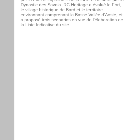
Dynastie des Savoia. RC Heritage a évalué le Fort,
le village historique de Bard et le territoire
environnant comprenant la Basse Vallée d’Aoste, et
a proposé trois scenarios en vue de l’élaboration de
la Liste Indicative du site.