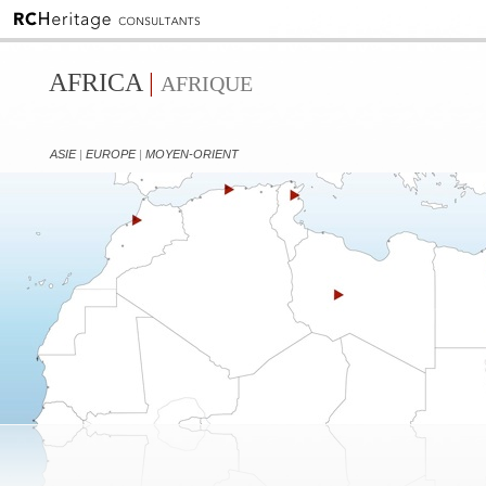
AFRICA
|
AFRIQUE
ASIE
|
EUROPE
|
MOYEN-ORIENT